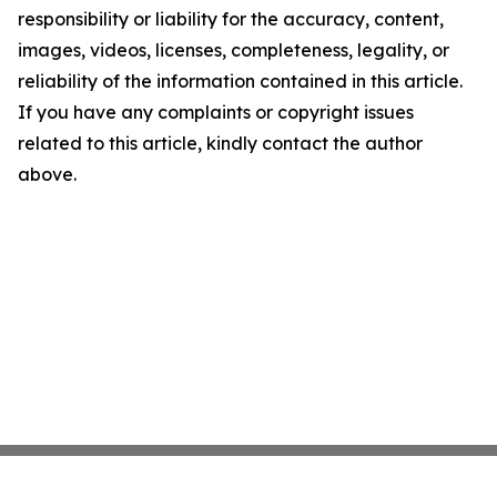
responsibility or liability for the accuracy, content,
images, videos, licenses, completeness, legality, or
reliability of the information contained in this article.
If you have any complaints or copyright issues
related to this article, kindly contact the author
above.