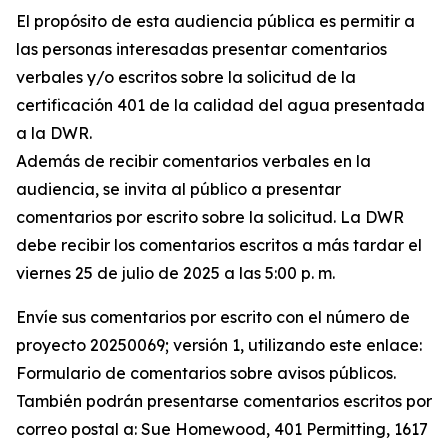
El propósito de esta audiencia pública es permitir a
las personas interesadas presentar comentarios
verbales y/o escritos sobre la solicitud de la
certificación 401 de la calidad del agua presentada
a la DWR.
Además de recibir comentarios verbales en la
audiencia, se invita al público a presentar
comentarios por escrito sobre la solicitud. La DWR
debe recibir los comentarios escritos a más tardar el
viernes 25 de julio de 2025 a las 5:00 p. m.
Envíe sus comentarios por escrito con el número de
proyecto 20250069; versión 1, utilizando este enlace:
Formulario de comentarios sobre avisos públicos.
También podrán presentarse comentarios escritos por
correo postal a: Sue Homewood, 401 Permitting, 1617