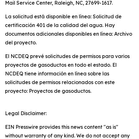
Mail Service Center, Raleigh, NC, 27699-1617.
La solicitud está disponible en línea: Solicitud de
certificación 401 de la calidad del agua. Hay
documentos adicionales disponibles en línea: Archivo
del proyecto.
El NCDEQ prevé solicitudes de permisos para varios
proyectos de gasoductos en todo el estado. El
NCDEQ tiene información en línea sobre las
solicitudes de permisos relacionados con este
proyecto: Proyectos de gasoductos.
Legal Disclaimer:
EIN Presswire provides this news content "as is"
without warranty of any kind. We do not accept any