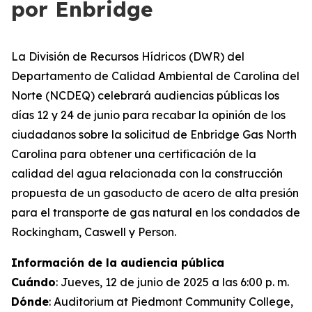
por Enbridge
La División de Recursos Hídricos (DWR) del
Departamento de Calidad Ambiental de Carolina del
Norte (NCDEQ) celebrará audiencias públicas los
días 12 y 24 de junio para recabar la opinión de los
ciudadanos sobre la solicitud de Enbridge Gas North
Carolina para obtener una certificación de la
calidad del agua relacionada con la construcción
propuesta de un gasoducto de acero de alta presión
para el transporte de gas natural en los condados de
Rockingham, Caswell y Person.
Información de la audiencia pública
Cuándo
: Jueves, 12 de junio de 2025 a las 6:00 p. m.
Dónde
: Auditorium at Piedmont Community College,