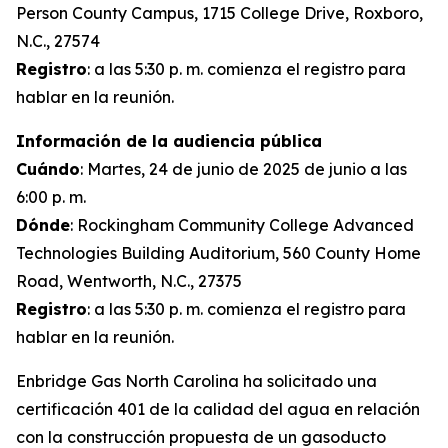
Person County Campus, 1715 College Drive, Roxboro,
N.C., 27574
Registro
: a las 5:30 p. m. comienza el registro para
hablar en la reunión.
Información de la audiencia pública
Cuándo
: Martes, 24 de junio de 2025 de junio a las
6:00 p. m.
Dónde
: Rockingham Community College Advanced
Technologies Building Auditorium, 560 County Home
Road, Wentworth, N.C., 27375
Registro
: a las 5:30 p. m. comienza el registro para
hablar en la reunión.
Enbridge Gas North Carolina ha solicitado una
certificación 401 de la calidad del agua en relación
con la construcción propuesta de un gasoducto