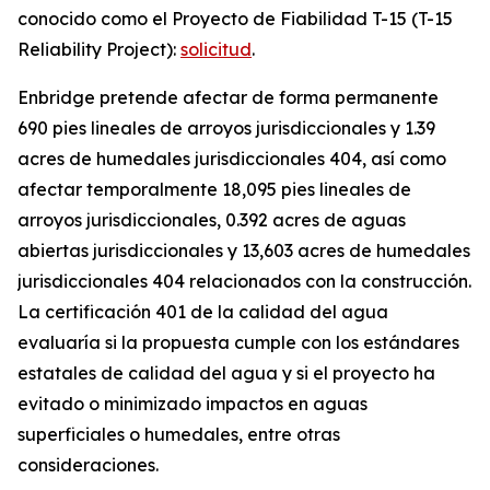
conocido como el Proyecto de Fiabilidad T-15 (T-15
Reliability Project):
solicitud
.
Enbridge pretende afectar de forma permanente
690 pies lineales de arroyos jurisdiccionales y 1.39
acres de humedales jurisdiccionales 404, así como
afectar temporalmente 18,095 pies lineales de
arroyos jurisdiccionales, 0.392 acres de aguas
abiertas jurisdiccionales y 13,603 acres de humedales
jurisdiccionales 404 relacionados con la construcción.
La certificación 401 de la calidad del agua
evaluaría si la propuesta cumple con los estándares
estatales de calidad del agua y si el proyecto ha
evitado o minimizado impactos en aguas
superficiales o humedales, entre otras
consideraciones.