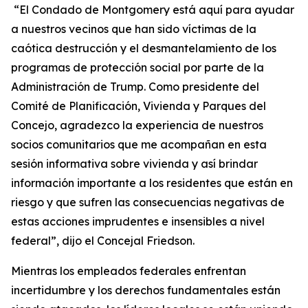
“El Condado de Montgomery está aquí para ayudar
a nuestros vecinos que han sido víctimas de la
caótica destrucción y el desmantelamiento de los
programas de protección social por parte de la
Administración de Trump. Como presidente del
Comité de Planificación, Vivienda y Parques del
Concejo, agradezco la experiencia de nuestros
socios comunitarios que me acompañan en esta
sesión informativa sobre vivienda y así brindar
información importante a los residentes que están en
riesgo y que sufren las consecuencias negativas de
estas acciones imprudentes e insensibles a nivel
federal”, dijo el Concejal Friedson.
Mientras los empleados federales enfrentan
incertidumbre y los derechos fundamentales están