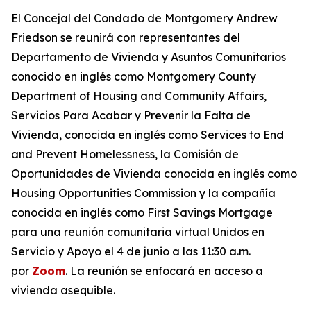
El Concejal del Condado de Montgomery Andrew
Friedson se reunirá con representantes del
Departamento de Vivienda y Asuntos Comunitarios
conocido en inglés como Montgomery County
Department of Housing and Community Affairs,
Servicios Para Acabar y Prevenir la Falta de
Vivienda, conocida en inglés como Services to End
and Prevent Homelessness, la Comisión de
Oportunidades de Vivienda conocida en inglés como
Housing Opportunities Commission y la compañía
conocida en inglés como First Savings Mortgage
para una reunión comunitaria virtual Unidos en
Servicio y Apoyo el 4 de junio a las 11:30 a.m.
por
Zoom
. La reunión se enfocará en acceso a
vivienda asequible.