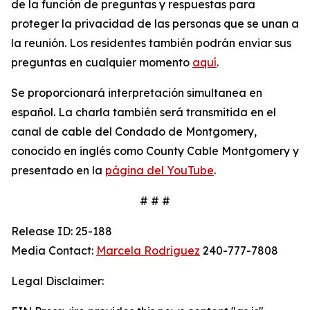
de la función de preguntas y respuestas para
proteger la privacidad de las personas que se unan a
la reunión. Los residentes también podrán enviar sus
preguntas en cualquier momento
aquí
.
Se proporcionará interpretación simultanea en
español. La charla también será transmitida en el
canal de cable del Condado de Montgomery,
conocido en inglés como County Cable Montgomery y
presentado en la
página del YouTube
.
# # #
Release ID: 25-188
Media Contact:
Marcela Rodriguez
240-777-7808
Legal Disclaimer: