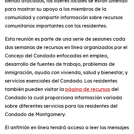
siendo atacados, los líderes locales se están uniendo
para mostrar su apoyo a los miembros de la
comunidad y compartir información sobre recursos
comunitarios importantes con los residentes.
Esta reunión es parte de una serie de sesiones cada
dos semanas de recursos en línea organizados por el
Concejo del Condado enfocadas en empleo,
desarrollo de fuentes de trabajo, problemas de
inmigración, ayuda con vivienda, salud y bienestar, y
servicios esenciales del Condado. Los residentes
también pueden visitar la
página de recursos
del
Condado la cual proporciona información variada
sobre diferentes servicios para los residentes del
Condado de Montgomery.
El anfitrión en línea tendrá acceso a leer los mensajes