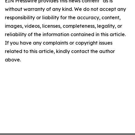
EIN Presswire provides this news content "as is"
without warranty of any kind. We do not accept any
responsibility or liability for the accuracy, content,
images, videos, licenses, completeness, legality, or
reliability of the information contained in this article.
If you have any complaints or copyright issues
related to this article, kindly contact the author
above.