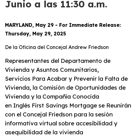
Junio a las 11:30 a.m.
MARYLAND, May 29 - For Immediate Release:
Thursday, May 29, 2025
De la Oficina del Concejal Andrew Friedson
Representantes del Departamento de
Vivienda y Asuntos Comunitarios,
Servicios Para Acabar y Prevenir la Falta de
Vivienda, la Comisión de Oportunidades de
Vivienda y la Compañía Conocida
en Inglés First Savings Mortgage se Reunirán
con el Concejal Friedson para la sesión
informativa virtual sobre accesibilidad y
asequibilidad de la vivienda