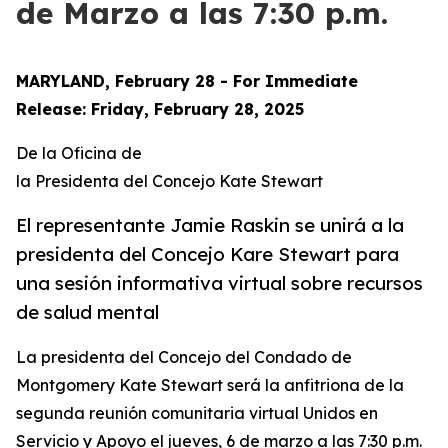
de Marzo a las 7:30 p.m.
MARYLAND, February 28 - For Immediate
Release: Friday, February 28, 2025
De la Oficina de
la Presidenta del Concejo Kate Stewart
El representante Jamie Raskin se unirá a la
presidenta del Concejo Kare Stewart para
una sesión informativa virtual sobre recursos
de salud mental
La presidenta del Concejo del Condado de
Montgomery Kate Stewart será la anfitriona de la
segunda reunión comunitaria virtual Unidos en
Servicio y Apoyo el jueves, 6 de marzo a las 7:30 p.m.