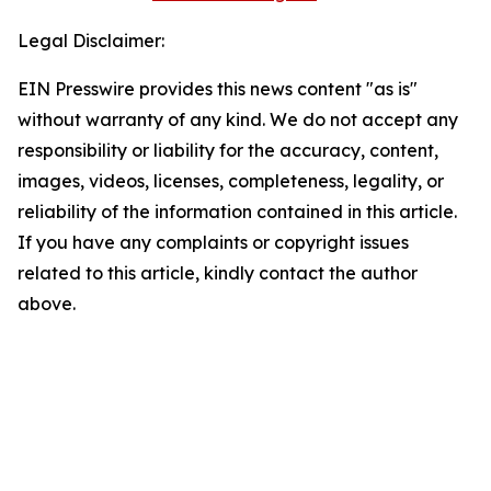
Legal Disclaimer:
EIN Presswire provides this news content "as is"
without warranty of any kind. We do not accept any
responsibility or liability for the accuracy, content,
images, videos, licenses, completeness, legality, or
reliability of the information contained in this article.
If you have any complaints or copyright issues
related to this article, kindly contact the author
above.