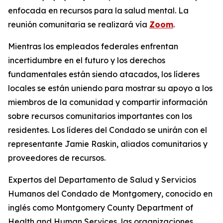
enfocada en recursos para la salud mental. La
reunión comunitaria se realizará vía
Zoom
.
Mientras los empleados federales enfrentan
incertidumbre en el futuro y los derechos
fundamentales están siendo atacados, los líderes
locales se están uniendo para mostrar su apoyo a los
miembros de la comunidad y compartir información
sobre recursos comunitarios importantes con los
residentes. Los líderes del Condado se unirán con el
representante Jamie Raskin, aliados comunitarios y
proveedores de recursos.
Expertos del Departamento de Salud y Servicios
Humanos del Condado de Montgomery, conocido en
inglés como Montgomery County Department of
Health and Human Services, las organizaciones