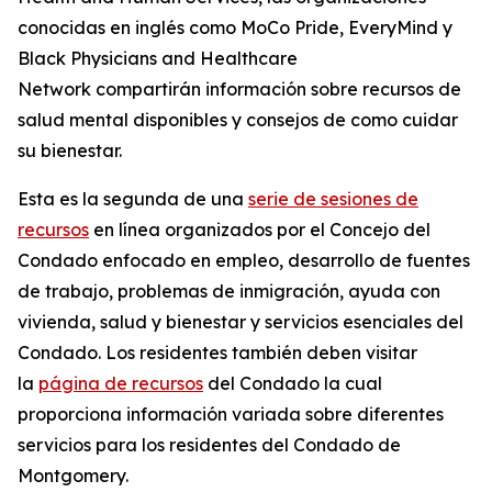
conocidas en inglés como MoCo Pride, EveryMind y
Black Physicians and Healthcare
Network compartirán información sobre recursos de
salud mental disponibles y consejos de como cuidar
su bienestar.
Esta es la segunda de una
serie de sesiones de
recursos
en línea organizados por el Concejo del
Condado enfocado en empleo, desarrollo de fuentes
de trabajo, problemas de inmigración, ayuda con
vivienda, salud y bienestar y servicios esenciales del
Condado. Los residentes también deben visitar
la
página de recursos
del Condado la cual
proporciona información variada sobre diferentes
servicios para los residentes del Condado de
Montgomery.