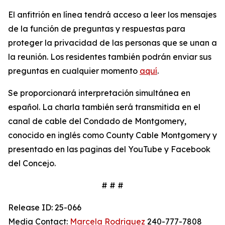
El anfitrión en línea tendrá acceso a leer los mensajes
de la función de preguntas y respuestas para
proteger la privacidad de las personas que se unan a
la reunión. Los residentes también podrán enviar sus
preguntas en cualquier momento
aquí
.
Se proporcionará interpretación simultánea en
español. La charla también será transmitida en el
canal de cable del Condado de Montgomery,
conocido en inglés como County Cable Montgomery y
presentado en las paginas del YouTube y Facebook
del Concejo.
# # #
Release ID: 25-066
Media Contact:
Marcela Rodriguez
240-777-7808