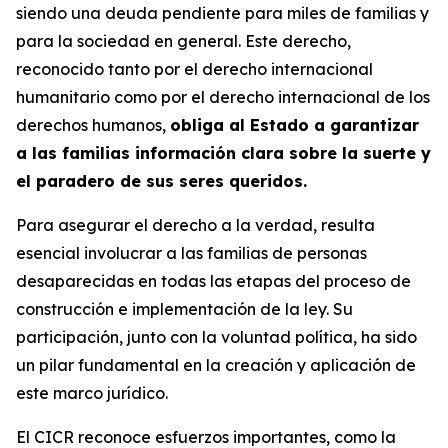
siendo una deuda pendiente para miles de familias y
para la sociedad en general. Este derecho,
reconocido tanto por el derecho internacional
humanitario como por el derecho internacional de los
derechos humanos,
obliga al Estado a garantizar
a las familias información clara sobre la suerte y
el paradero de sus seres queridos.
Para asegurar el derecho a la verdad, resulta
esencial involucrar a las familias de personas
desaparecidas en todas las etapas del proceso de
construcción e implementación de la ley. Su
participación, junto con la voluntad política, ha sido
un pilar fundamental en la creación y aplicación de
este marco jurídico.
El CICR reconoce esfuerzos importantes, como la