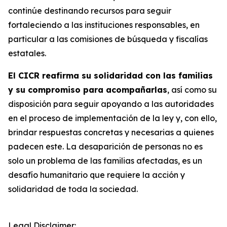
continúe destinando recursos para seguir
fortaleciendo a las instituciones responsables, en
particular a las comisiones de búsqueda y fiscalías
estatales.
El CICR reafirma su solidaridad con las familias
y su compromiso para acompañarlas
, así como su
disposición para seguir apoyando a las autoridades
en el proceso de implementación de la ley y, con ello,
brindar respuestas concretas y necesarias a quienes
padecen este. La desaparición de personas no es
solo un problema de las familias afectadas, es un
desafío humanitario que requiere la acción y
solidaridad de toda la sociedad.
Legal Disclaimer: