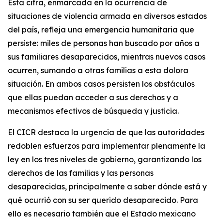
Esta cifra, enmarcada en la ocurrencia de
situaciones de violencia armada en diversos estados
del país, refleja una emergencia humanitaria que
persiste: miles de personas han buscado por años a
sus familiares desaparecidos, mientras nuevos casos
ocurren, sumando a otras familias a esta dolora
situación. En ambos casos persisten los obstáculos
que ellas puedan acceder a sus derechos y a
mecanismos efectivos de búsqueda y justicia.
El CICR destaca la urgencia de que las autoridades
redoblen esfuerzos para implementar plenamente la
ley en los tres niveles de gobierno, garantizando los
derechos de las familias y las personas
desaparecidas, principalmente a saber dónde está y
qué ocurrió con su ser querido desaparecido. Para
ello es necesario también que el Estado mexicano