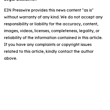
EIN Presswire provides this news content "as is"
without warranty of any kind. We do not accept any
responsibility or liability for the accuracy, content,
images, videos, licenses, completeness, legality, or
reliability of the information contained in this article.
If you have any complaints or copyright issues
related to this article, kindly contact the author
above.