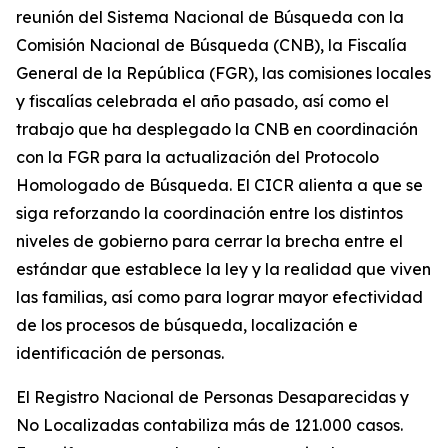
reunión del Sistema Nacional de Búsqueda con la
Comisión Nacional de Búsqueda (CNB), la Fiscalía
General de la República (FGR), las comisiones locales
y fiscalías celebrada el año pasado, así como el
trabajo que ha desplegado la CNB en coordinación
con la FGR para la actualización del Protocolo
Homologado de Búsqueda. El CICR alienta a que se
siga reforzando la coordinación entre los distintos
niveles de gobierno para cerrar la brecha entre el
estándar que establece la ley y la realidad que viven
las familias, así como para lograr mayor efectividad
de los procesos de búsqueda, localización e
identificación de personas.
El Registro Nacional de Personas Desaparecidas y
No Localizadas contabiliza más de 121.000 casos.