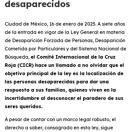
desaparecidos
Ciudad de México, 16 de enero de 2025.
A siete años
de la entrada en vigor de la Ley General en materia
de Desaparición Forzada de Personas, Desaparición
Cometida por Particulares y del Sistema Nacional de
Búsqueda,
el Comité Internacional de la Cruz
Roja (CICR) hace un llamado a no olvidar que el
objetivo principal de la ley es la localización de
las personas desaparecidas para dar una
respuesta a sus familias, quienes viven en la
incertidumbre al desconocer el paradero de sus
seres queridos.
A pesar de contar con un marco legal robusto, el
derecho a saber, consagrado en esta ley, sigue